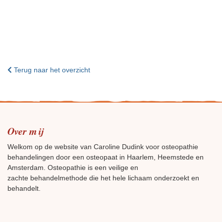
Terug naar het overzicht
Over mij
Welkom op de website van Caroline Dudink voor osteopathie
behandelingen door een osteopaat in Haarlem, Heemstede en
Amsterdam. Osteopathie is een veilige en
zachte behandelmethode die het hele lichaam onderzoekt en
behandelt.