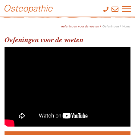
oefeningen voor de voeten /
Oefeningen /
Home
Oefeningen voor de voeten