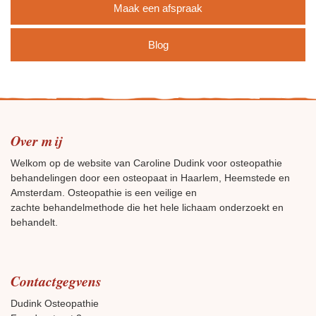
Maak een afspraak
Blog
Over mij
Welkom op de website van Caroline Dudink voor osteopathie
behandelingen door een osteopaat in Haarlem, Heemstede en
Amsterdam. Osteopathie is een veilige en
zachte behandelmethode die het hele lichaam onderzoekt en
behandelt.
Contactgegvens
Dudink Osteopathie