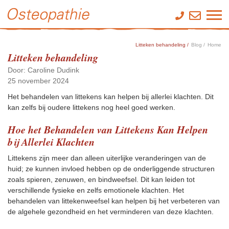
Litteken behandeling /
Blog /
Home
Litteken behandeling
Door: Caroline Dudink
25 november 2024
Het behandelen van littekens kan helpen bij allerlei klachten. Dit
kan zelfs bij oudere littekens nog heel goed werken.
Hoe het Behandelen van Littekens Kan Helpen
bij Allerlei Klachten
Littekens zijn meer dan alleen uiterlijke veranderingen van de
huid; ze kunnen invloed hebben op de onderliggende structuren
zoals spieren, zenuwen, en bindweefsel. Dit kan leiden tot
verschillende fysieke en zelfs emotionele klachten. Het
behandelen van littekenweefsel kan helpen bij het verbeteren van
de algehele gezondheid en het verminderen van deze klachten.