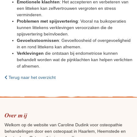
Emotionele klachten
: Het accepteren en verbeteren van
een litteken kan zelfvertrouwen vergroten en stress
verminderen.
Problemen met spijsvertering
: Vooral na buikoperaties
kunnen littekens verklevingen veroorzaken die de
spijsvertering beïnvloeden.
Gevoelsstoornissen
: Gevoelloosheid of overgevoeligheid
in en rond littekens kan afnemen.
Verklevingen
die ontstaan bij endometriose kunnen
behandelt worden wat de pijnklachten kan helpen verlichten
of afnemen.
Terug naar het overzicht
Over mij
Welkom op de website van Caroline Dudink voor osteopathie
behandelingen door een osteopaat in Haarlem, Heemstede en