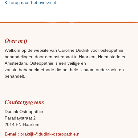
Terug naar het overzicht
Over mij
Welkom op de website van Caroline Dudink voor osteopathie
behandelingen door een osteopaat in Haarlem, Heemstede en
Amsterdam. Osteopathie is een veilige en
zachte behandelmethode die het hele lichaam onderzoekt en
behandelt.
Contactgegvens
Dudink Osteopathie
Faradaystraat 2
2014 EN Haarlem
E-mail:
praktijk@dudink-osteopathie.nl