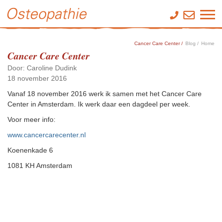
Cancer Care Center /
Blog /
Home
Cancer Care Center
Door: Caroline Dudink
18 november 2016
Vanaf 18 november 2016 werk ik samen met het Cancer Care
Center in Amsterdam. Ik werk daar een dagdeel per week.
Voor meer info:
www.cancercarecenter.nl
Koenenkade 6
1081 KH Amsterdam