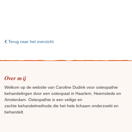
Terug naar het overzicht
Over mij
Welkom op de website van Caroline Dudink voor osteopathie
behandelingen door een osteopaat in Haarlem, Heemstede en
Amsterdam. Osteopathie is een veilige en
zachte behandelmethode die het hele lichaam onderzoekt en
behandelt.